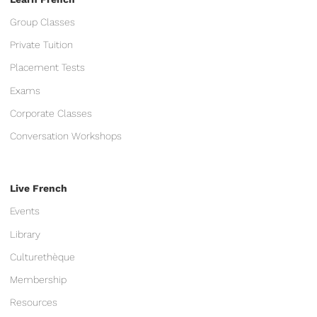
Group Classes
Private Tuition
Placement Tests
Exams
Corporate Classes
Conversation Workshops
Live French
Events
Library
Culturethèque
Membership
Resources