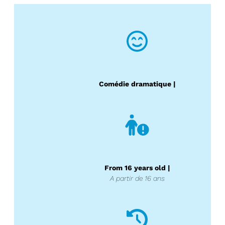
Comédie
dramatique |
From 16 years old |
A partir de 16 ans