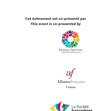
Cet évènement est co-présenté par
This event is co-presented by