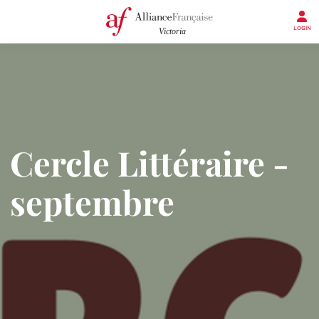
LOGIN
Cercle Littéraire -
septembre